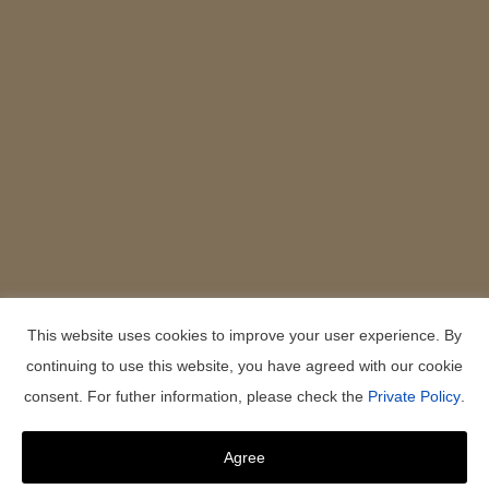
This website uses cookies to improve your user experience. By
continuing to use this website, you have agreed with our cookie
consent. For futher information, please check the
Private Policy
.
Agree