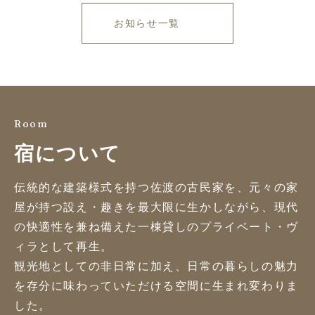
お知らせ一覧
Room
宿について
伝統的な建築様式を持つ佐渡の古民家を、元々の家
屋が持つ設え・趣きを最大限に生かしながら、現代
の快適性を兼ね備えた一棟貸しのプライベート・ヴ
ィラとして再生。
観光地としての非日常に加え、日常の暮らしの魅力
を存分に味わっていただける空間に生まれ変わりま
した。