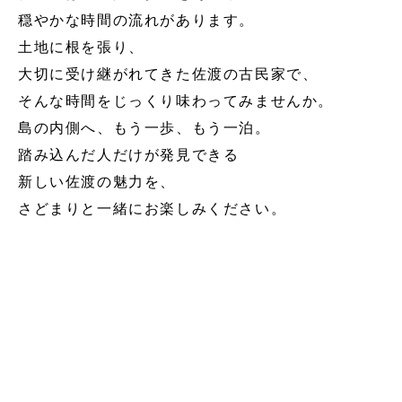
穏やかな時間の流れがあります。
土地に根を張り、
大切に受け継がれてきた佐渡の古民家で、
そんな時間をじっくり味わってみませんか。
島の内側へ、もう一歩、もう一泊。
踏み込んだ人だけが発見できる
新しい佐渡の魅力を、
さどまりと一緒にお楽しみください。