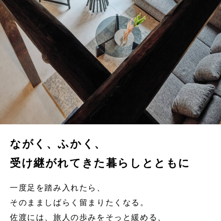
ながく、ふかく、
さどにとどまる。
受け継がれてきた暮らしとともに
旅が深まる。
一度足を踏み入れたら、
そのまましばらく留まりたくなる。
佐渡には、旅人の歩みをそっと緩める、