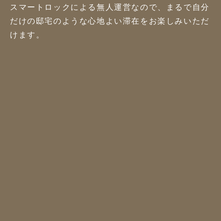
スマートロックによる無人運営なので、まるで自分
だけの邸宅のような心地よい滞在をお楽しみいただ
けます。