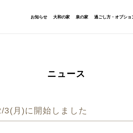
お知らせ
大和の家
泉の家
過ごし方・オプショ
ニュース
/3(月)に開始しました