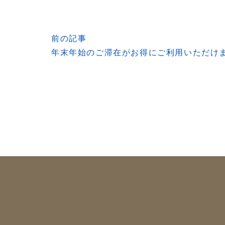
前の記事
年末年始のご滞在がお得にご利用いただけ