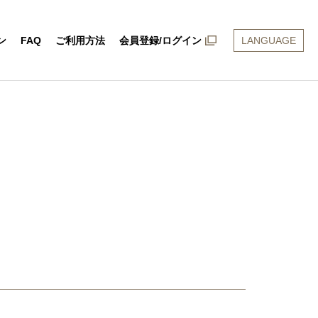
ン
FAQ
ご利用方法
会員登録/ログイン