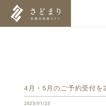
4月・5月のご予約受付を2
2025/01/23