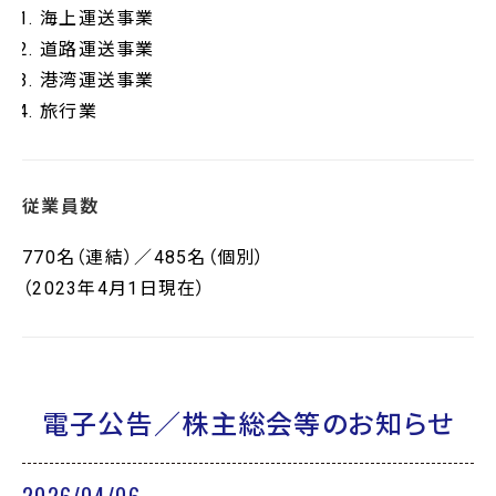
海上運送事業
道路運送事業
港湾運送事業
旅行業
従業員数
770名（連結）／485名（個別）
（2023年4月1日現在）
電子公告／株主総会等のお知らせ