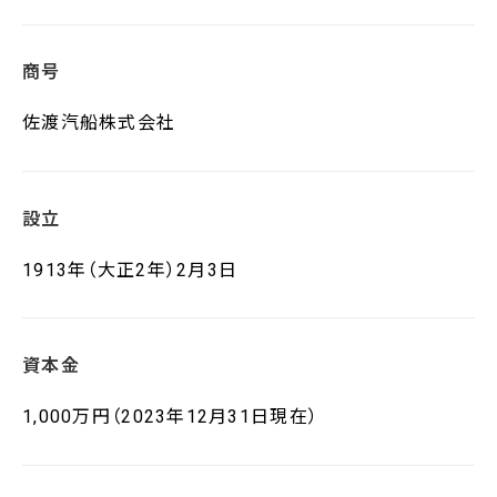
商号
佐渡汽船株式会社
設立
1913年（大正2年）2月3日
資本金
1,000万円（2023年12月31日現在）