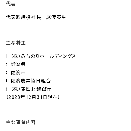
代表
代表取締役社長 尾渡英生
主な株主
（株）みちのりホールディングス
新潟県
佐渡市
佐渡農業協同組合
（株）第四北越銀行
（2023年12月31日現在）
主な事業内容