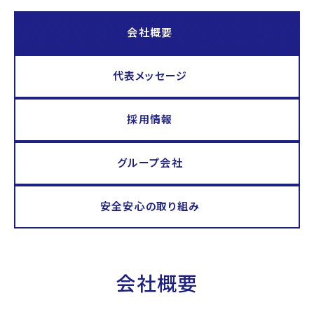
会社概要
代表メッセージ
採用情報
グループ会社
安全安心の取り組み
会社概要