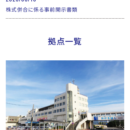
株式併合に係る事前開示書類
拠点一覧