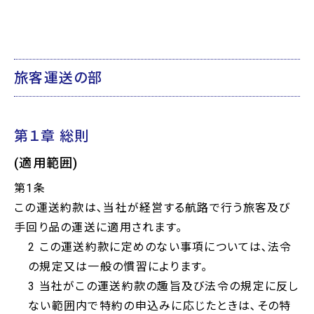
旅客運送の部
第１章 総則
(適用範囲)
第1条
この運送約款は､当社が経営する航路で行う旅客及び
手回り品の運送に適用されます｡
2 この運送約款に定めのない事項については､法令
の規定又は一般の慣習によります｡
3 当社がこの運送約款の趣旨及び法令の規定に反し
ない範囲内で特約の申込みに応じたときは､その特