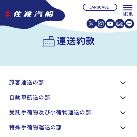
運送約款
旅客運送の部
自動車航送の部
受託手荷物及び小荷物運送の部
特殊手荷物運送の部