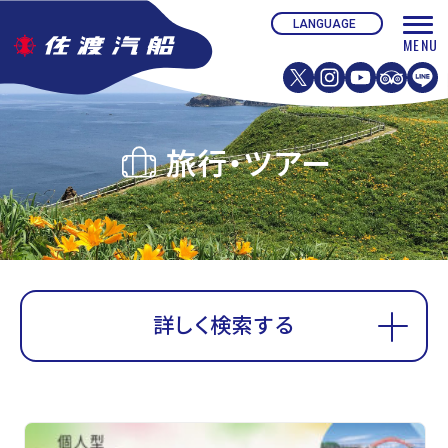
旅行・ツアー
詳しく検索する