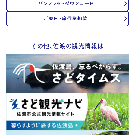
パンフレットダウンロード
ご案内・旅行業約款
その他、佐渡の観光情報は