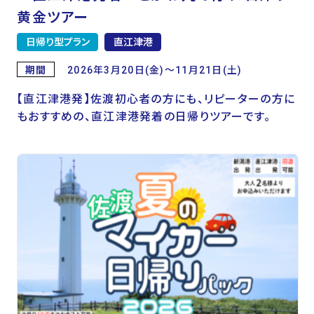
黄金ツアー
日帰り型プラン
直江津港
期間
2026年3月20日(金)～11月21日(土)
【直江津港発】佐渡初心者の方にも、リピーターの方に
もおすすめの、直江津港発着の日帰りツアーです。