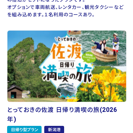
オプションで車両航送、レンタカー、観光タクシーなど
を組み込めます。１名利用のコースあり。
とっておきの佐渡 日帰り満喫の旅(2026
年)
日帰り型プラン
新潟港