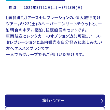
期間
2026年8月22日(土)～8月23日(日)
【満員御礼】アースセレブレーションの、個人旅行向け
ツアー。8/22(土)のハーバーコンサートチケットと、一
泊朝食のホテル宿泊、往復船便のセットです。
車両航送とレンタカーのオプション追加可能。アース・
セレブレーションと島内観光を自分好みに楽しみたい
方へオススメプランです。
一人でもグループでもご利用いただけます。
旅行・ツアー