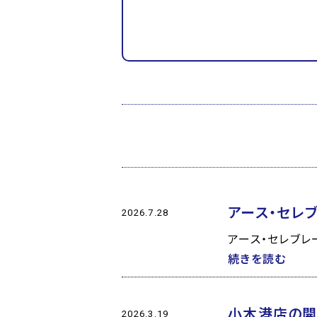
アース・セレ
2026.7.28
アース・セレブレ
続きを読む
小木港店の開
2026.3.19