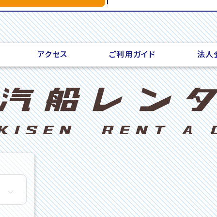
アクセス
ご利用ガイド
法人