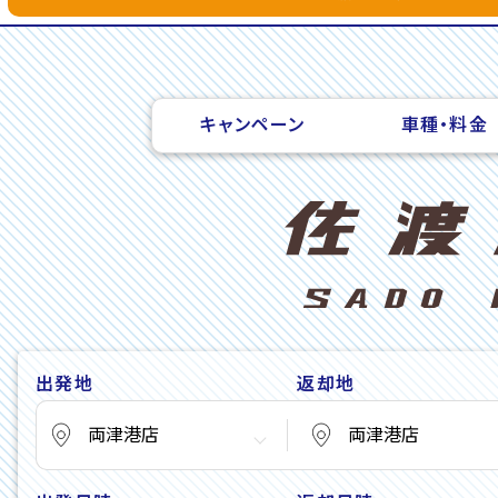
キャンペーン
車種・料金
出発地
返却地