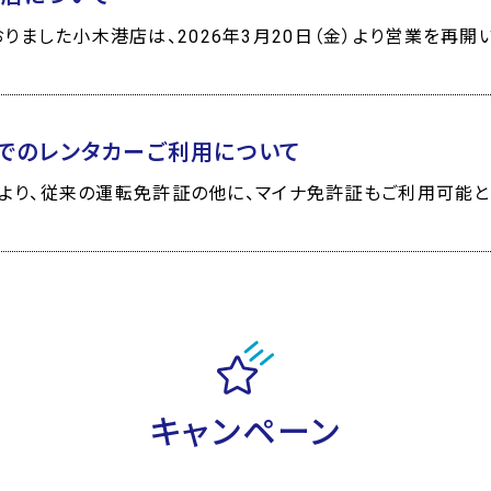
りました小木港店は、2026年3月20日（金）より営業を再開いた
でのレンタカーご利用について
4日より、従来の運転免許証の他に、マイナ免許証もご利用可能とな
キャンペーン