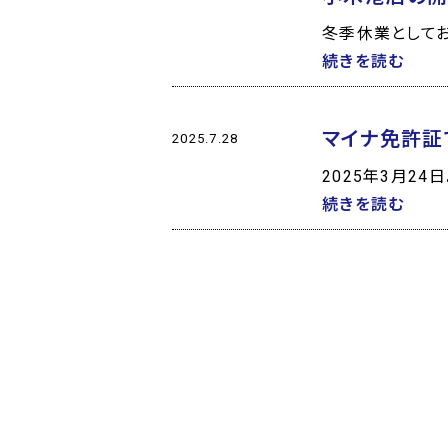
冬季休業としてお
続きを読む
マイナ免許証
2025.7.28
2025年3月2
続きを読む