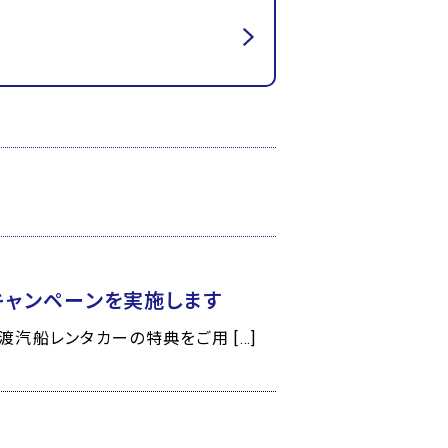
キャンペーンを実施します
汽船レンタカーの特典をご用 […]