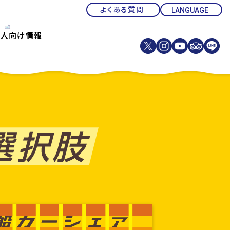
よくある質問
法人向け情報