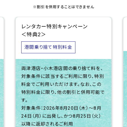
※割引を併用することはできません
レンタカー特別キャンペーン
＜特典2＞
港間乗り捨て特別料金
両津港店・小木港店間の乗り捨て料を、
対象条件に該当するご利用に限り、特別
料金でご利用いただけます。なお、この
特別料金に限り、他の割引と併用可能で
す。
対象条件：2026年8月20日（木）～8月
24日（月）に出発し、かつ8月25日（火）
以降に返却されるご利用