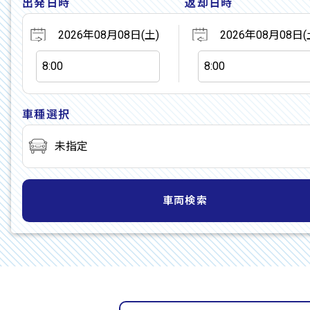
出発日時
返却日時
車種選択
車両検索