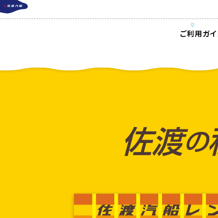
ご利用ガイ