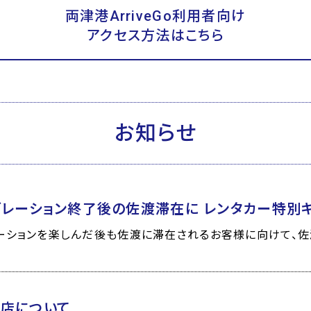
両津港ArriveGo利用者向け
アクセス方法はこちら
お知らせ
ブレーション終了後の佐渡滞在に レンタカー特別
ーションを楽しんだ後も佐渡に滞在されるお客様に向けて、佐渡
店について