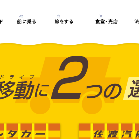
ド
船に乗る
旅をする
食堂・売店