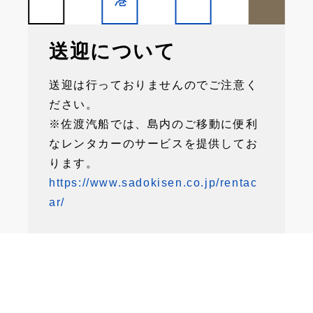
送迎について
送迎は行っておりませんのでご注意く
ださい。
※佐渡汽船では、島内のご移動に便利
なレンタカーのサービスを提供してお
ります。
https://www.sadokisen.co.jp/rentac
ar/