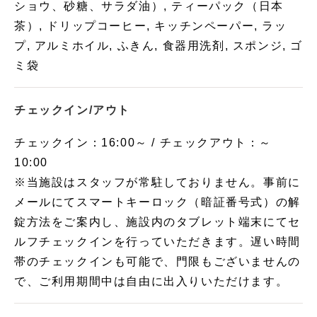
ショウ、砂糖、サラダ油）, ティーパック（日本
茶）, ドリップコーヒー, キッチンペーパー, ラッ
プ, アルミホイル, ふきん, 食器用洗剤, スポンジ, ゴ
ミ袋
チェックイン/アウト
チェックイン：16:00～ / チェックアウト：～
10:00
※当施設はスタッフが常駐しておりません。事前に
メールにてスマートキーロック（暗証番号式）の解
錠方法をご案内し、施設内のタブレット端末にてセ
ルフチェックインを行っていただきます。遅い時間
帯のチェックインも可能で、門限もございませんの
で、ご利用期間中は自由に出入りいただけます。