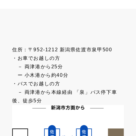
住所：〒952-1212 新潟県佐渡市泉甲500
・お車でお越しの方
－ 両津港から25分
ー 小木港から約40分
・バスでお越しの方
－ 両津港から本線経由 「泉」バス停下車
後、徒歩5分