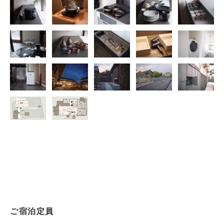
ご宿泊定員