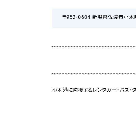
〒952-0604 新潟県佐渡市小木
小木港に隣接するレンタカー・バス・