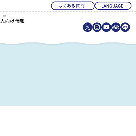
よくある質問
法人向け情報