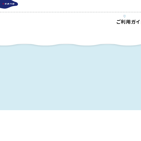
ご利用ガイ