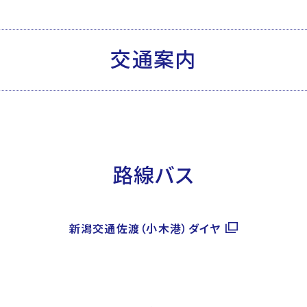
交通案内
路線バス
新潟交通佐渡（小木港）ダイヤ