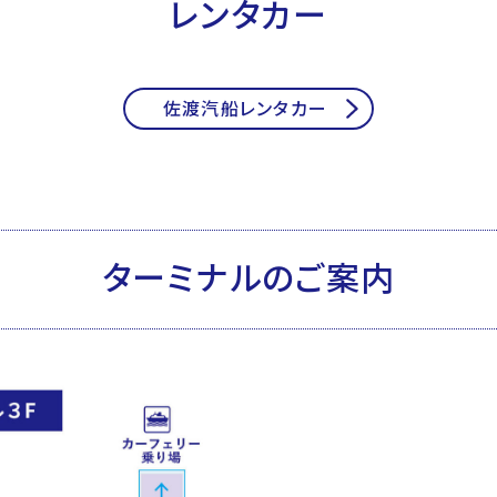
レンタカー
佐渡汽船レンタカー
ターミナルのご案内