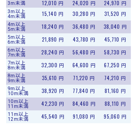
12,010
24,020
24,970
3m未満
円
円
円
3m以上
15,140
30,280
31,520
円
円
円
4m未満
4m以上
18,240
36,480
38,040
円
円
円
5m未満
5m以上
21,890
43,780
45,710
円
円
円
6m未満
6m以上
28,240
56,480
58,730
円
円
円
7m未満
7m以上
32,300
64,600
67,250
円
円
円
8m未満
8m以上
35,610
71,220
74,210
円
円
円
9m未満
9m以上
38,920
77,840
81,160
円
円
円
10m未満
10m以上
42,230
84,460
88,110
円
円
円
11m未満
11m以上
45,540
91,080
95,060
円
円
円
12m未満