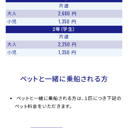
片道
2,680
大人
円
1,350
小児
円
2等（学生）
片道
2,250
大人
円
1,350
小児
円
ペットと一緒に乗船される方
ペットと一緒に乗船される方は、１匹につき下記の
ペット料金をいただきます。