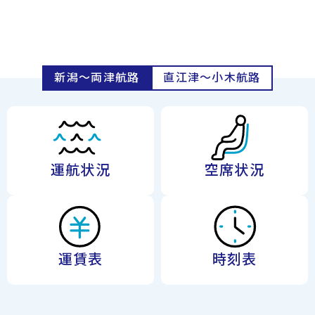
新潟〜両津航路
直江津〜小木航路
運航状況
空席状況
運賃表
時刻表