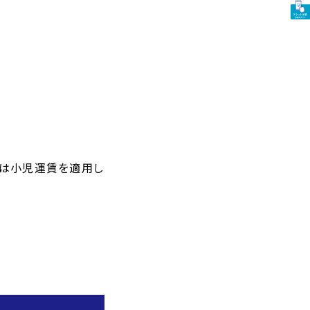
合は小児運賃を適用し