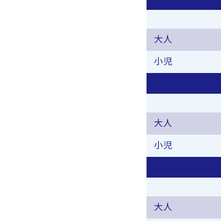
大人
小児
大人
小児
大人