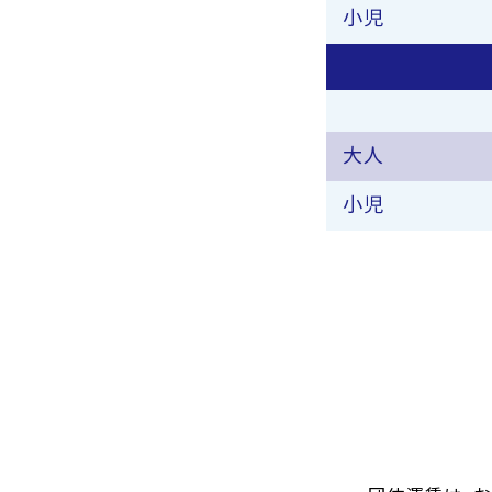
小児
大人
小児