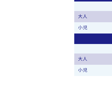
大人
小児
大人
小児