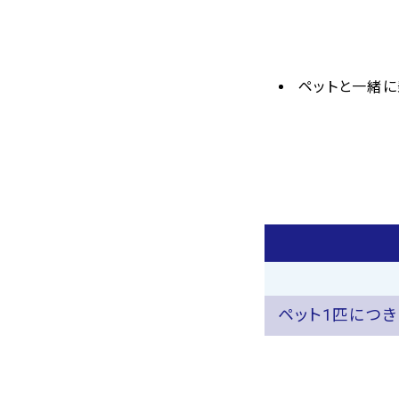
ペットと一緒に
ペット1匹につき