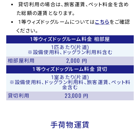
貸切利用の場合は、旅客運賃、ペット料金を含め
た総額の運賃となります。
1等ウィズドッグルームについては
こちら
をご確認
ください。
1等ウィズドッグルーム料金 相部屋
1匹あたり(片道)
※設備使用料、ドッグラン利用料含む
2,000
相部屋利用
円
1等ウィズドッグルーム料金 貸切
1室あたり(片道)
※設備使用料、ドッグラン利用料、旅客運賃、ペット料
金含む
23,000
貸切利用
円
手荷物運賃