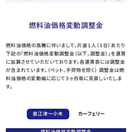
燃料油価格変動調整金
燃料油価格の高騰に伴いまして、片道１人（１台）あたり
下記の「燃料油価格変動調整金（以下、調整金）」を運賃
に加算させていただいております。各運賃表には調整金
が含まれています。（ペット、手荷物を除く） 調整金は燃
料油価格の変動幅に応じて３ヶ月毎に見直しいたしま
す。
直江津〜小木
カーフェリー
燃料油価格変動調整金