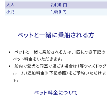
2,400
大人
円
1,450
小児
円
ペットと一緒に乗船される方
ペットと一緒に乗船される方は、1匹につき下記の
ペット料金をいただきます。
船内で愛犬と同室で過ごす場合は1等ウィズドッグ
ルーム（追加料金※下記参照）をご予約いただけま
す。
ペット料金について