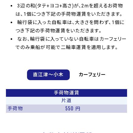
3辺の和(タテ+ヨコ+高さ)が、2mを超えるお荷物
は、1個につき下記の手荷物運賃をいただきます。
輪行袋に入った自転車は、大きさを問わず、1個に
つき下記の手荷物運賃をいただきます。
なお、輪行袋に入っていない自転車はカーフェリー
でのみ乗船が可能で二輪車運賃を適用します。
直江津〜小木
カーフェリー
手荷物運賃
片道
550
手荷物
円