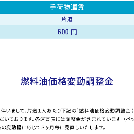
手荷物運賃
片道
600
円
燃料油価格変動調整金
伴いまして、片道１人あたり下記の「燃料油価格変動調整金（
だいております。各運賃表には調整金が含まれています。（ペッ
の変動幅に応じて３ヶ月毎に見直しいたします。