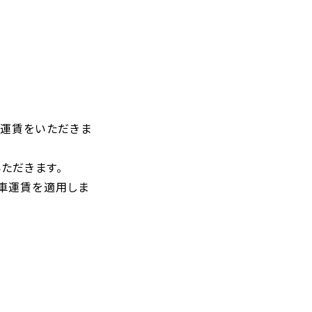
物運賃をいただきま
ただきます。
車運賃を適用しま