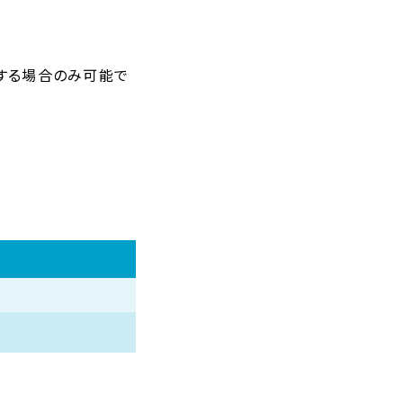
する場合のみ可能で