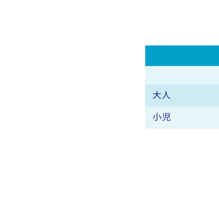
大人
小児