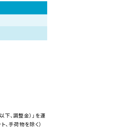
以下、調整金）」を運
ト、手荷物を除く）