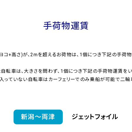
手荷物運賃
+ヨコ+高さ)が、2mを超えるお荷物は、1個につき下記の手荷
自転車は、大きさを問わず、1個につき下記の手荷物運賃をい
に入っていない自転車はカーフェリーでのみ乗船が可能で二輪
新潟〜両津
ジェットフォイル