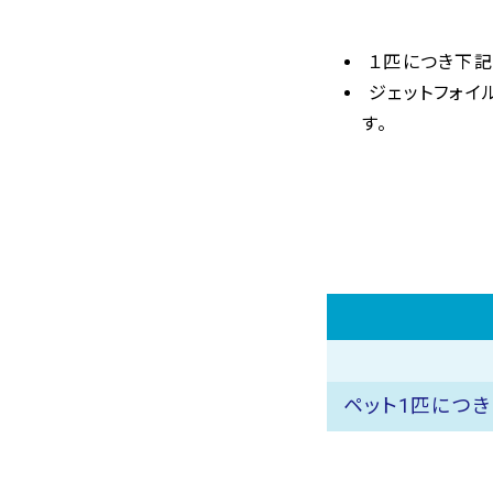
１匹につき下記
ジェットフォイ
す。
ペット1匹につき