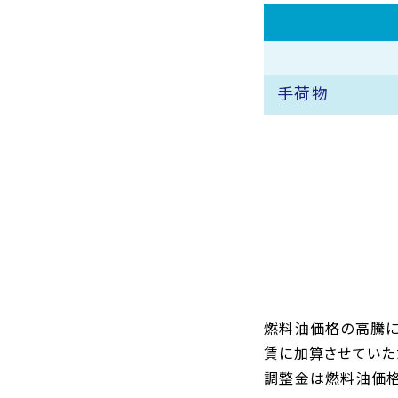
手荷物
燃料油価格の高騰に
賃に加算させていた
調整金は燃料油価格