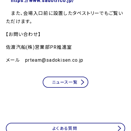
https://www.sadotrico.jp/
また、会場入口前に設置したタペストリーでもご覧い
ただけます。
【お問い合わせ】
佐渡汽船(株)営業部PR推進室
メール prteam@sadokisen.co.jp
ニュース一覧
よくある質問