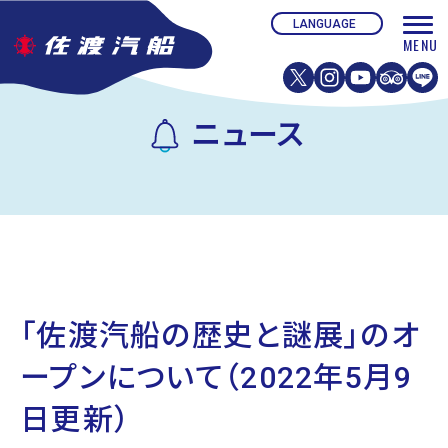
ニュース
「佐渡汽船の歴史と謎展」のオ
ープンについて（2022年5月9
日更新）