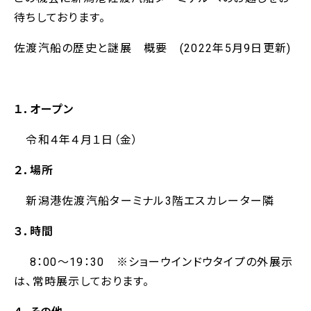
待ちしております。
佐渡汽船の歴史と謎展 概要 (2022年5月9日更新)
１．オープン
令和４年４月１日（金）
２．場所
新潟港佐渡汽船ターミナル3階エスカレーター隣
３．時間
8：00～19：30 ※ショーウインドウタイプの外展示
は、常時展示しております。