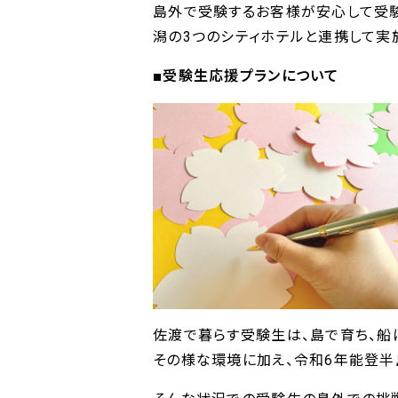
島外で受験するお客様が安心して受験
潟の3つのシティホテルと連携して実
■受験生応援プランについて
佐渡で暮らす受験生は、島で育ち、船
その様な環境に加え、令和6年能登半