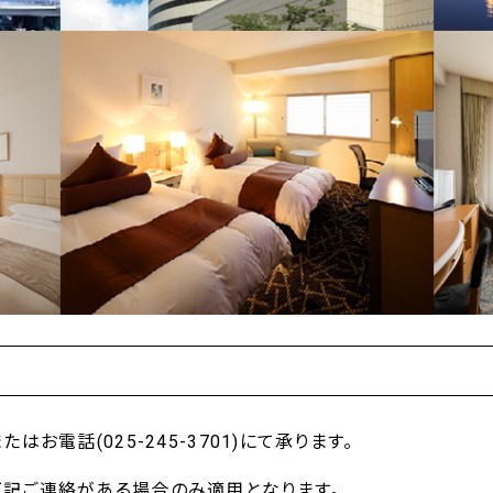
はお電話(025-245-3701)にて承ります。
下記ご連絡がある場合のみ適用となります。