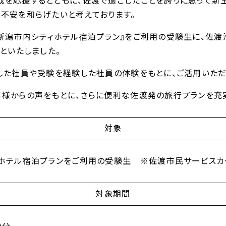
を応援するとともに、佐渡で過ごしたことを誇りに思って新
不安を和らげたいと考えております。
新潟市内シティホテル宿泊プラン』をご利用の受験生に、佐渡
といたしました。
した社員や受験を経験した社員の体験をもとに、ご活用いただ
様からの声をもとに、さらに便利な佐渡発の旅行プランを充実
対象
ィホテル宿泊プランをご利用の受験生 ※佐渡市民サービスカ
対象期間