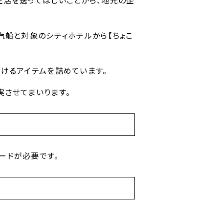
生活を送ってほしいことから、地元の企
汽船と対象のシティホテルから【ちょこ
けるアイテムを詰めています。
させてまいります。
ードが必要です。