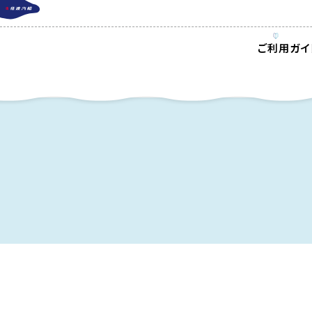
ご利用ガイ