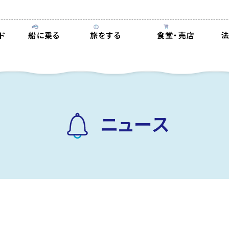
ド
船に乗る
旅をする
食堂・売店
ニュース