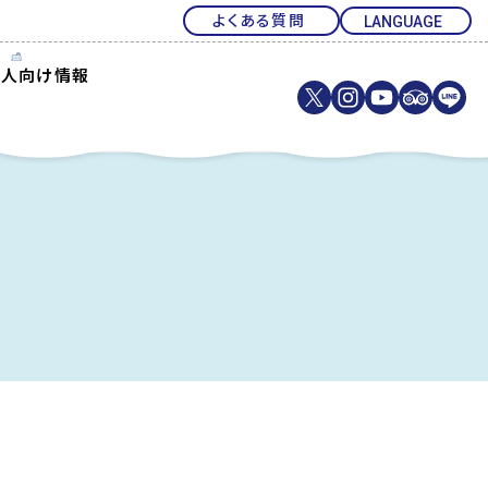
よくある質問
法人向け情報