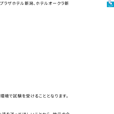
ンプラザホテル新潟、ホテルオークラ新
環境で試験を受けることとなります。