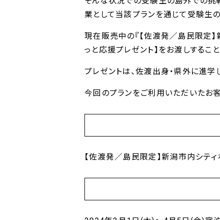
そんな状況での受験生の島外での挑戦
業として当該プランを通じて受験生の
現在販売中の『【佐渡発／島民限定】
っと応援プレゼント】をお渡しすること
プレゼントは、佐渡出身・県外に進学
今回のプランをご利用いただいたお客
【佐渡発／島民限定】新潟市内シテ