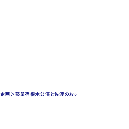
限定企画＞鼓童宿根木公演と佐渡のおす