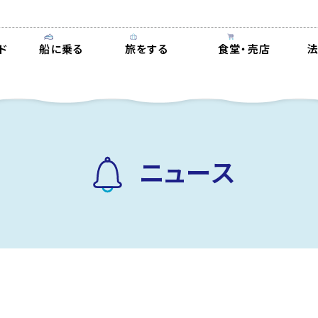
ド
船に乗る
旅をする
食堂・売店
ニュース