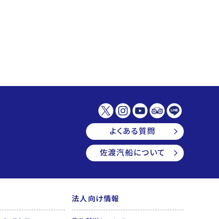
よくある質問
佐渡汽船について
法人向け情報