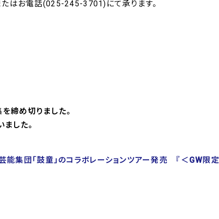
はお電話(025-245-3701)にて承ります。
を締め切りました。
いました。
と太鼓芸能集団「鼓童」のコラボレーションツアー発売 『＜GW