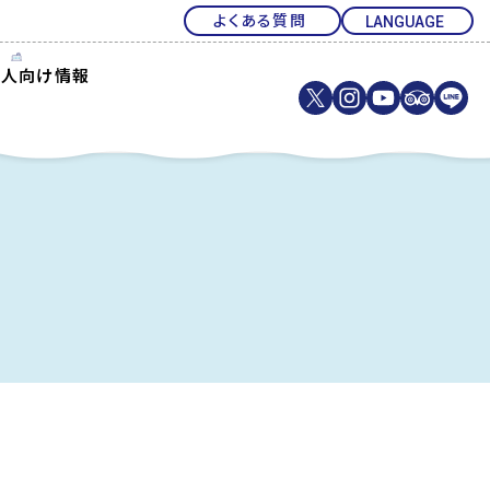
よくある質問
法人向け情報