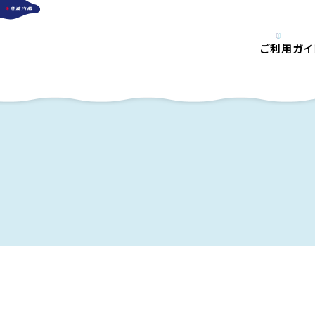
ご利用ガイ