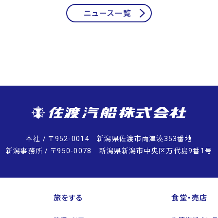
ニュース一覧
本社 / 〒952-0014 新潟県佐渡市両津湊353番地
新潟事務所 / 〒950-0078 新潟県新潟市中央区万代島9番1号
旅をする
食堂・売店