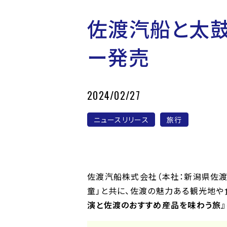
佐渡汽船と太鼓
ー発売
2024/02/27
ニュースリリース
旅行
佐渡汽船株式会社（本社：新潟県佐渡
童」と共に、佐渡の魅力ある観光地や
演と佐渡のおすすめ産品を味わう旅