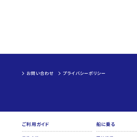
お問い合わせ
プライバシーポリシー
ご利用ガイド
船に乗る