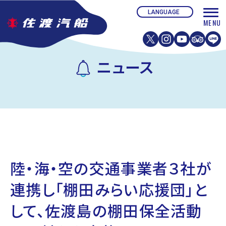
ニュース
陸・海・空の交通事業者３社が
連携し「棚田みらい応援団」と
して、佐渡島の棚田保全活動