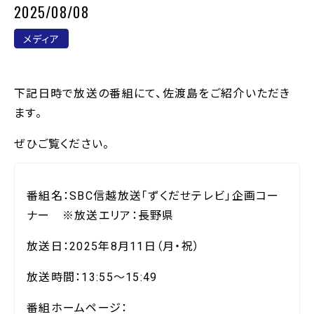
2025/08/08
メディア
下記日時で放送の番組にて、佐渡島をご紹介いただき
ます。
ぜひご覧ください。
番組名：SBC信越放送「ずくだせテレビ」企画コー
ナー ※放送エリア：長野県
放送日：2025年8月11日（月・祝）
放送時間：13:55～15:49
番組ホームページ：