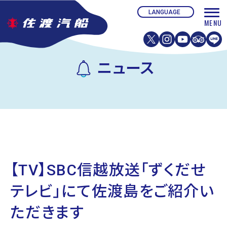
ニュース
【TV】SBC信越放送「ずくだせ
テレビ」にて佐渡島をご紹介い
ただきます