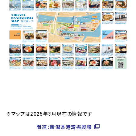
※マップは2025年3月現在の情報です
関連：新潟県港湾振興課