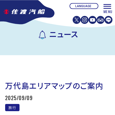
ニュース
万代島エリアマップのご案内
2025/09/09
旅行