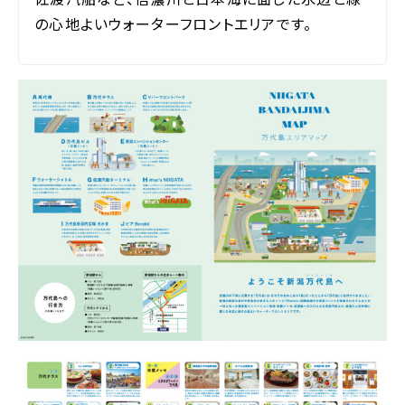
の心地よいウォーターフロントエリアです。