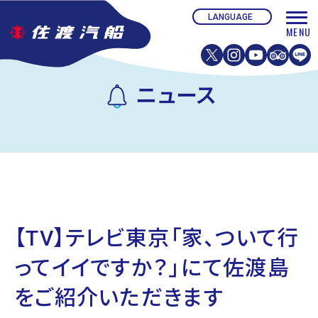
ニュース
【TV】テレビ東京「家、ついて行
ってイイですか？」にて佐渡島
をご紹介いただきます