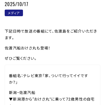
2025/10/17
メディア
下記日時で放送の番組にて、佐渡島をご紹介いただき
ます。
佐渡汽船おけさ丸も登場！
ぜひご覧ください。
番組名：テレビ東京「家、ついて行ってイイです
か？」
新潟・佐渡汽船
▼新潟港から“おけさ丸”に乗って72歳男性の自宅