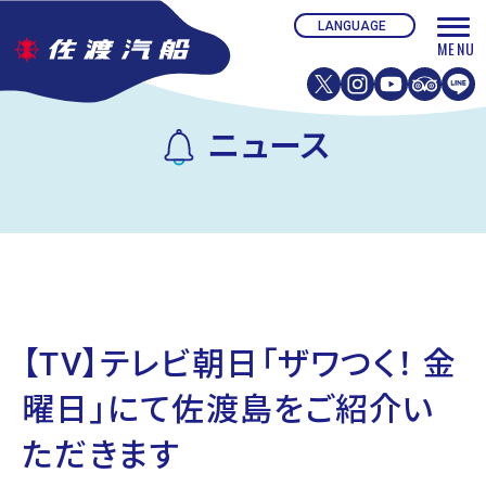
ニュース
【TV】テレビ朝日「ザワつく！ 金
曜日」にて佐渡島をご紹介い
ただきます