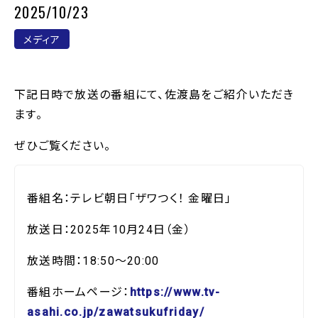
2025/10/23
メディア
下記日時で放送の番組にて、佐渡島をご紹介いただき
ます。
ぜひご覧ください。
番組名：テレビ朝日「ザワつく！ 金曜日」
放送日：2025年10月24日（金）
放送時間：18:50～20:00
番組ホームページ：
https://www.tv-
asahi.co.jp/zawatsukufriday/