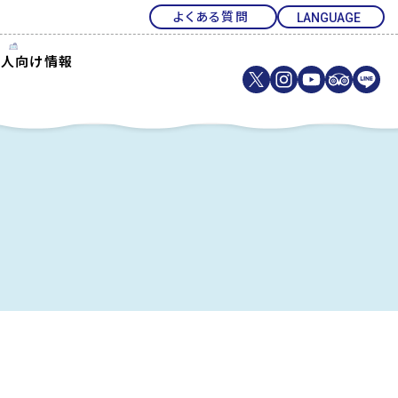
よくある質問
法人向け情報