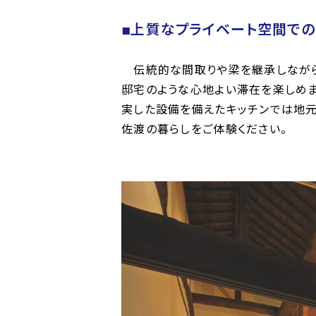
■上質なプライベート空間で
伝統的な間取りや梁を継承しながら
邸宅のような心地よい滞在を楽しめま
実した設備を備えたキッチンでは地元
佐渡の暮らしをご体験ください。