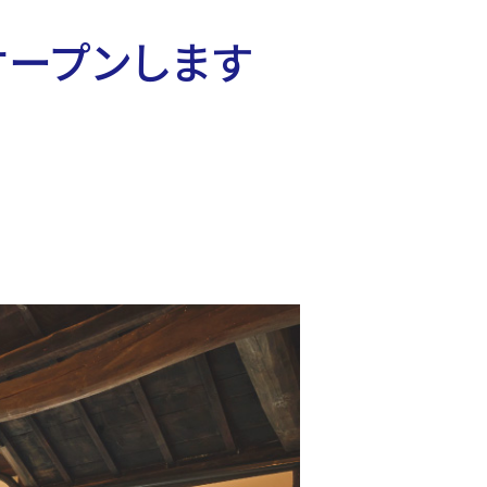
オープンします