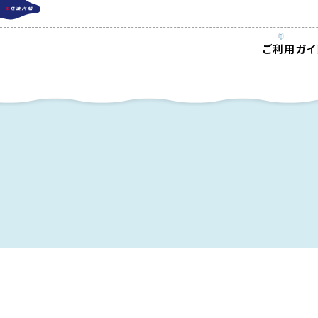
ご利用ガイ