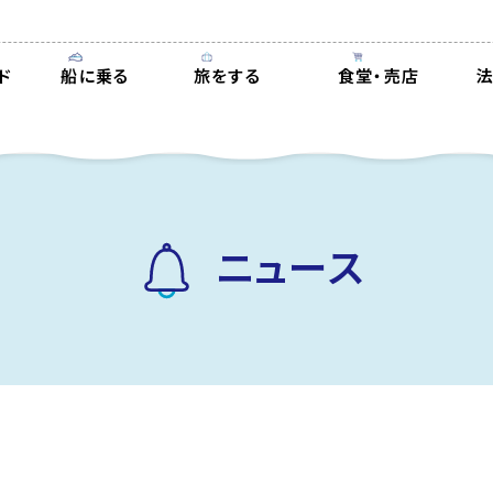
ド
船に乗る
旅をする
食堂・売店
ニュース