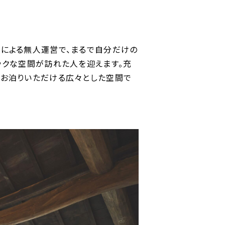
による無人運営で、まるで自分だけの
ックな空間が訪れた人を迎えます。充
でお泊りいただける広々とした空間で