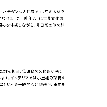
ク・モダンな古民家です。島の木材を
わりました。 昨年7月に世界文化遺
深みを体感しながら、非日常の旅の魅
設計を担当。佐渡島の文化的な香り
います。インテリアでは小屋組み架構の
屋といった伝統的な建物群が、滞在を