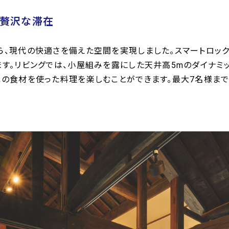
の贅沢な滞在
、現代の快適さを備えた空間を実現しました。スマートロック
す。リビングでは、小屋組みを露にした天井高5mのダイナミ
の食材を使った料理を楽しむことができます。最大7名様ま