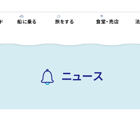
ド
船に乗る
旅をする
食堂・売店
ニュース