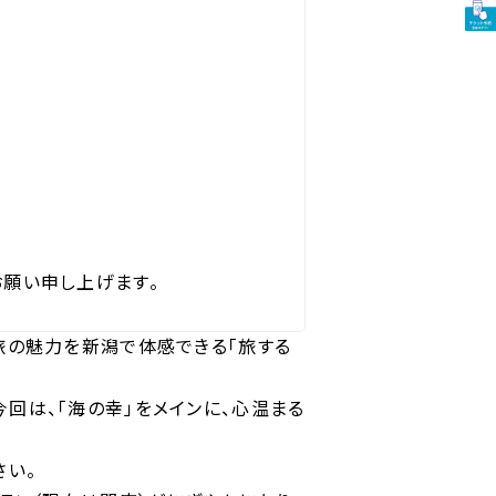
願い申し上げます。
旅の魅力を新潟で体感できる「旅する
回は、「海の幸」をメインに、心温まる
さい。