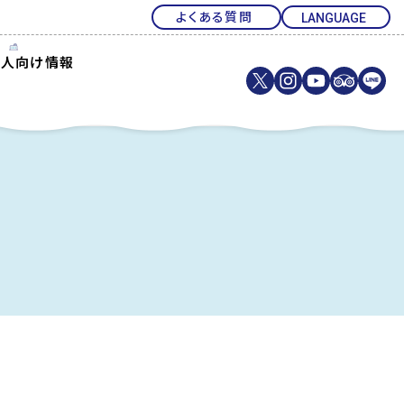
よくある質問
法人向け情報