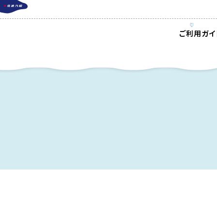
ご利用ガイ