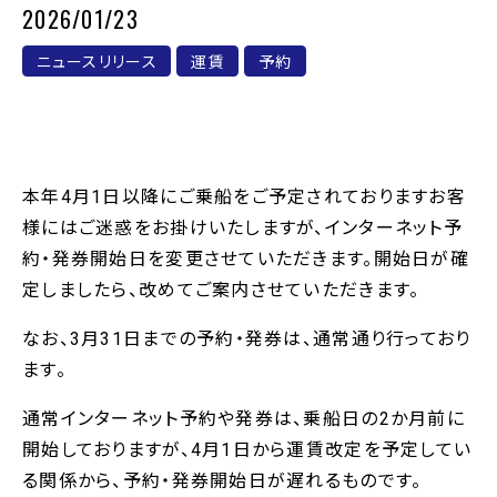
2026/01/23
ニュースリリース
運賃
予約
本年4月1日以降にご乗船をご予定されておりますお客
様にはご迷惑をお掛けいたしますが、インターネット予
約・発券開始日を変更させていただきます。開始日が確
定しましたら、改めてご案内させていただきます。
なお、3月31日までの予約・発券は、通常通り行っており
ます。
通常インターネット予約や発券は、乗船日の2か月前に
開始しておりますが、4月1日から運賃改定を予定してい
る関係から、予約・発券開始日が遅れるものです。