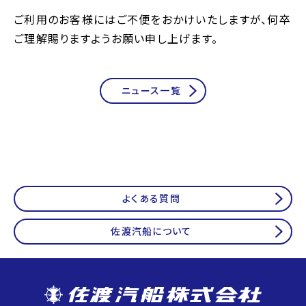
ご利用のお客様にはご不便をおかけいたしますが、何卒
ご理解賜りますようお願い申し上げます。
ニュース一覧
よくある質問
佐渡汽船について