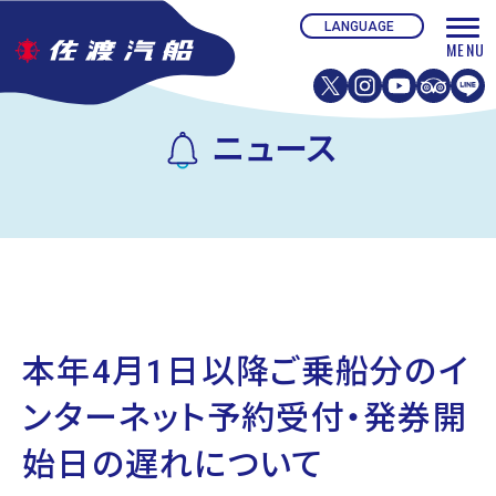
ニュース
本年4月1日以降ご乗船分のイ
ンターネット予約受付・発券開
始日の遅れについて