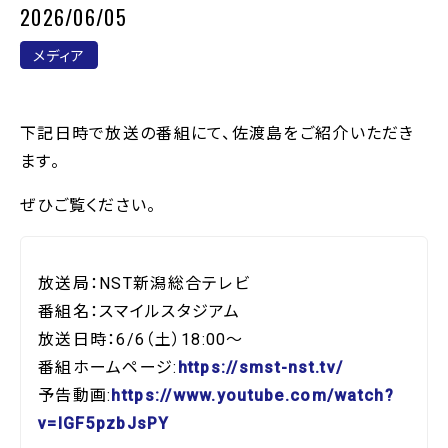
2026/06/05
メディア
下記日時で放送の番組にて、佐渡島をご紹介いただき
ます。
ぜひご覧ください。
放送局：NST新潟総合テレビ
番組名：スマイルスタジアム
放送日時：6/6（土）18:00～
番組ホームページ:
https://smst-nst.tv/
予告動画:
https://www.youtube.com/watch?
v=lGF5pzbJsPY