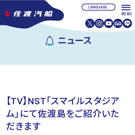
ニュース
【TV】NST「スマイルスタジア
ム」にて佐渡島をご紹介いた
だきます