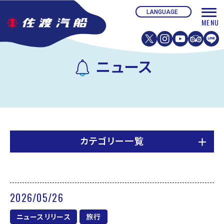
ニュース
カテゴリー一覧
2026/05/26
ニュースリリース
旅行