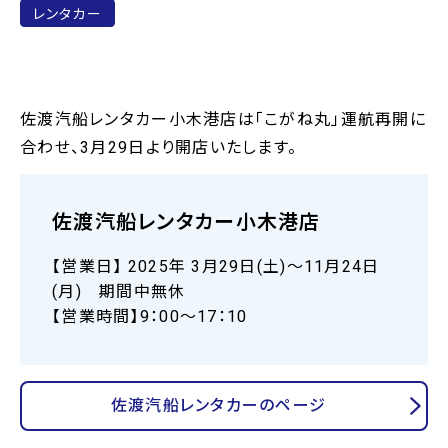
レンタカー
佐渡汽船レンタカー小木港店は「こがね丸」運航再開に
合わせ、3月29日より開店いたします。
佐渡汽船レンタカー小木港店
【営業日】 2025年 3月29日(土)～11月24日
(月) 期間中無休
【営業時間】9：00～17：10
佐渡汽船レンタカーのページ