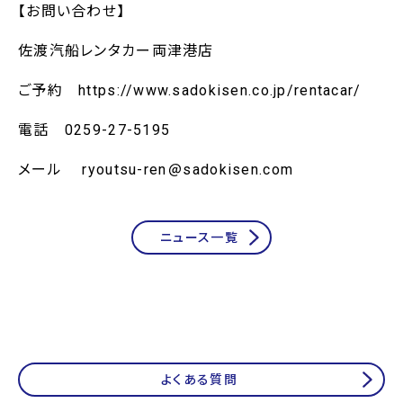
【お問い合わせ】
佐渡汽船レンタカー両津港店
ご予約 https://www.sadokisen.co.jp/rentacar/
電話 0259-27-5195
メール ryoutsu-ren
sadokisen.com
ニュース一覧
よくある質問