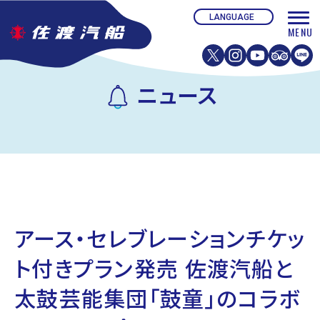
ニュース
アース・セレブレーションチケッ
ト付きプラン発売 佐渡汽船と
太鼓芸能集団「鼓童」のコラボ