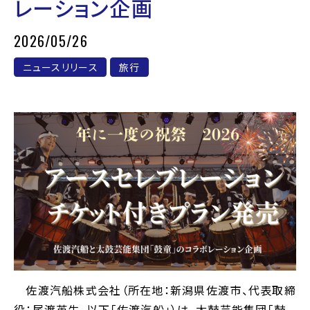
レーション企画
2026/05/26
ニュースリリース
旅行
佐渡汽船株式会社（所在地：新潟県佐渡市、代表取締