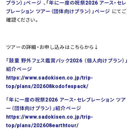
プラン）」ページ
、
「年に一度の祝祭2026 アース・セレ
ブレーション ツアー（団体向けプラン）」ページ
にてご
確認ください。
ツアーの詳細・お申し込みはこちらから↓
「鼓童 野外フェス鑑賞パック2026 （個人向けプラン）」
紹介ページ
https://www.sadokisen.co.jp/trip-
top/plans/202608kodofespack/
「年に一度の祝祭2026 アース・セレブレーション ツア
ー（団体向けプラン）」紹介ページ
https://www.sadokisen.co.jp/trip-
top/plans/202608earthtour/