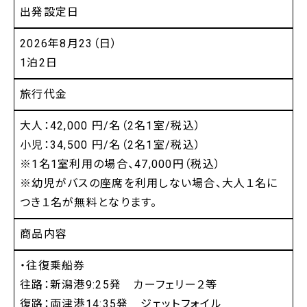
出発設定日
2026年8月23（日）
1泊2日
旅行代金
大人：42,000 円/名（2名1室/税込）
小児：34,500 円/名（2名1室/税込）
※1名1室利用の場合、47,000円（税込）
※幼児がバスの座席を利用しない場合、大人１名に
つき１名が無料となります。
商品内容
・往復乗船券
往路：新潟港9:25発 カーフェリー２等
復路：両津港14:35発 ジェットフォイル