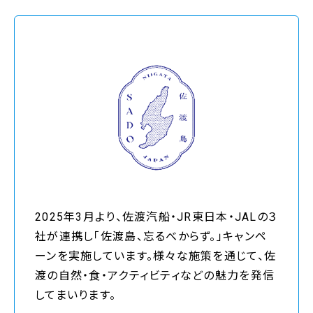
2025年3月より、佐渡汽船・JR東日本・JALの３
社が連携し「佐渡島、忘るべからず。」キャンペ
ーンを実施しています。様々な施策を通じて、佐
渡の自然・食・アクティビティなどの魅力を発信
してまいります。