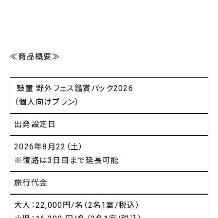
≪商品概要≫
鼓童 野外フェス鑑賞パック2026
（個人向けプラン）
出発設定日
2026年8月22（土）
※復路は3日目まで延長可能
旅行代金
大人：22,000円/名（2名1室/税込）