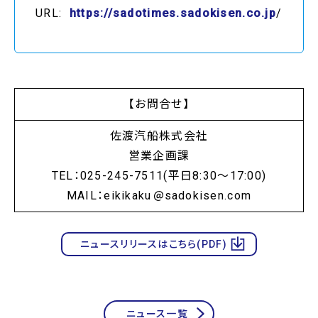
URL:
https://sadotimes.sadokisen.co.jp
/
【お問合せ】
佐渡汽船株式会社
営業企画課
TEL：025-245-7511(平日8:30～17:00)
MAIL：eikikaku
sadokisen.com
ニュースリリースはこちら(PDF)
ニュース一覧