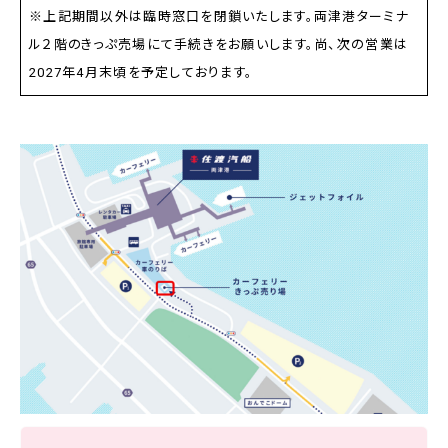
※上記期間以外は臨時窓口を閉鎖いたします。両津港ターミナ
ル２階のきっぷ売場にて手続きをお願いします。尚、次の営業は
2027年4月末頃を予定しております。