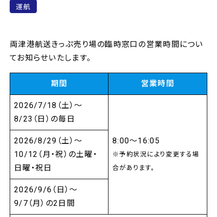
運航
両津港航送きっぷ売り場の臨時窓口の営業時間につい
てお知らせいたします。
期間
営業時間
2026/7/18（土）～
8/23（日）の毎日
2026/8/29（土）～
8:00～16:05
10/12（月・祝）の土曜・
※予約状況により変更する場
日曜・祝日
合があります。
2026/9/6（日）～
9/7（月）の2日間