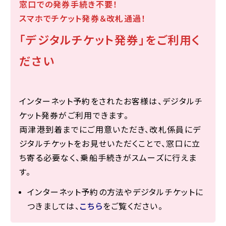
窓口での発券手続き不要！
スマホでチケット発券＆改札通過！
「デジタルチケット発券」をご利用く
ださい
インターネット予約をされたお客様は、デジタルチ
ケット発券がご利用できます。
両津港到着までにご用意いただき、改札係員にデ
ジタルチケットをお見せいただくことで、窓口に立
ち寄る必要なく、乗船手続きがスムーズに行えま
す。
インターネット予約の方法やデジタルチケットに
つきましては、
こちら
をご覧ください。