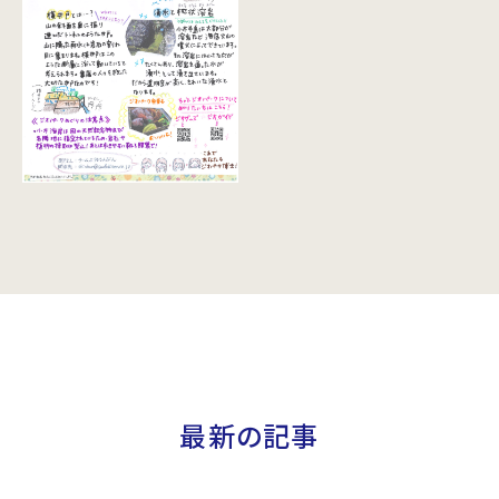
最新の記事