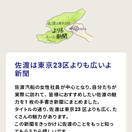
佐渡は東京23区よりも広いよ
新聞
佐渡汽船の女性社員が中心となり、自分たちが
実際に訪れて、
皆様におすすめしたい佐渡の魅
力を1 枚の手書き新聞にまとめました。
タイトルの通り、佐渡は東京23 区よりも広く、た
くさんの魅力があります。
この新聞をきっかけに佐渡のことをもっと知っ
てもらえたら嬉しいです。