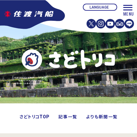
さどトリコTOP
記事一覧
よりも新聞一覧