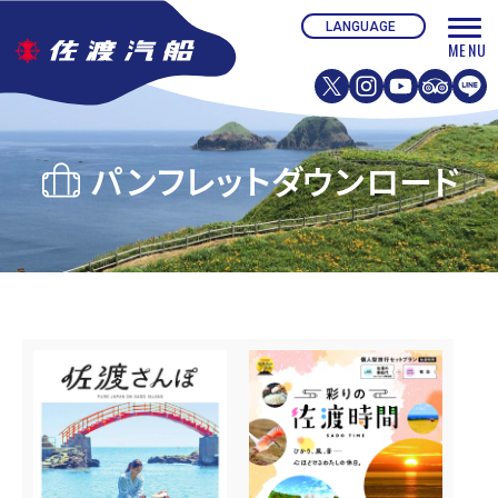
パンフレットダウンロード