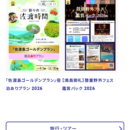
「佐渡島ゴールデンプラン」宿
【満員御礼】鼓童野外フェス
泊ありプラン 2026
鑑賞パック 2026
旅行・ツアー