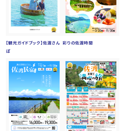
【観光ガイドブック】佐渡さん
彩りの佐渡時間
ぽ