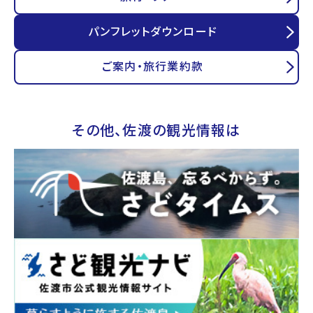
パンフレットダウンロード
ご案内・旅行業約款
その他、佐渡の観光情報は