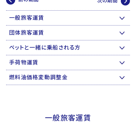
次の期間
一般旅客運賃
団体旅客運賃
ペットと一緒に乗船される方
手荷物運賃
燃料油価格変動調整金
一般旅客運賃