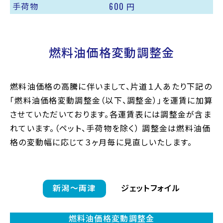
600
手荷物
円
燃料油価格変動調整金
燃料油価格の高騰に伴いまして、片道１人あたり下記の
「燃料油価格変動調整金（以下、調整金）」を運賃に加算
させていただいております。各運賃表には調整金が含ま
れています。（ペット、手荷物を除く） 調整金は燃料油価
格の変動幅に応じて３ヶ月毎に見直しいたします。
新潟〜両津
ジェットフォイル
燃料油価格変動調整金