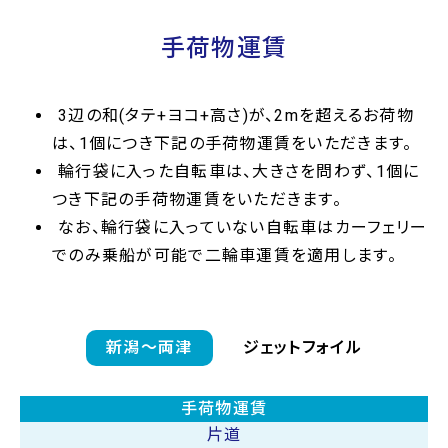
手荷物運賃
3辺の和(タテ+ヨコ+高さ)が、2mを超えるお荷物
は、1個につき下記の手荷物運賃をいただきます。
輪行袋に入った自転車は、大きさを問わず、1個に
つき下記の手荷物運賃をいただきます。
なお、輪行袋に入っていない自転車はカーフェリー
でのみ乗船が可能で二輪車運賃を適用します。
新潟〜両津
ジェットフォイル
手荷物運賃
片道