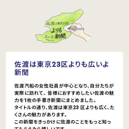
佐渡は東京23区よりも広いよ
新聞
佐渡汽船の女性社員が中心となり、自分たちが
実際に訪れて、
皆様におすすめしたい佐渡の魅
力を1枚の手書き新聞にまとめました。
タイトルの通り、佐渡は東京23 区よりも広く、た
くさんの魅力があります。
この新聞をきっかけに佐渡のことをもっと知っ