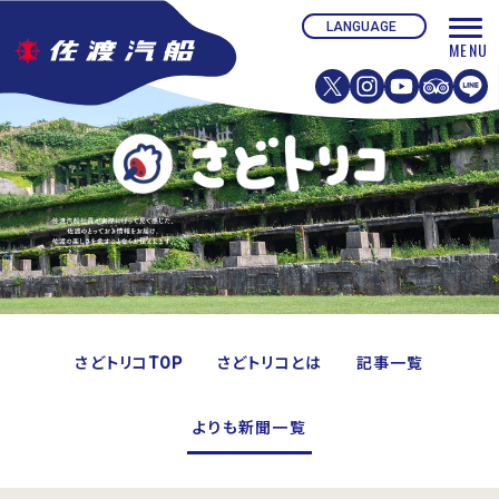
さどトリコTOP
さどトリコとは
記事一覧
よりも新聞一覧