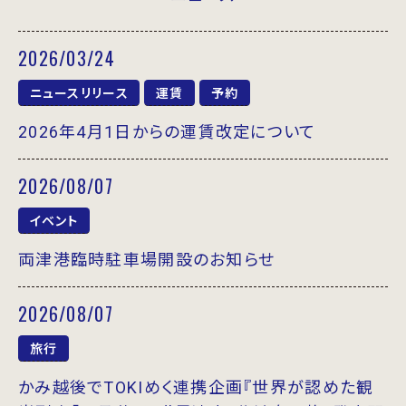
2026/03/24
ニュースリリース
運賃
予約
2026年4月1日からの運賃改定について
2026/08/07
イベント
両津港臨時駐車場開設のお知らせ
2026/08/07
旅行
かみ越後でTOKIめく連携企画『世界が認めた観