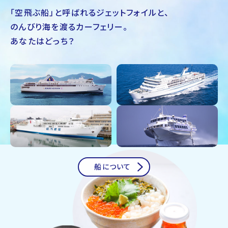
「空飛ぶ船」と呼ばれるジェットフォイルと、
のんびり海を渡るカーフェリー。
あなたはどっち？
船について