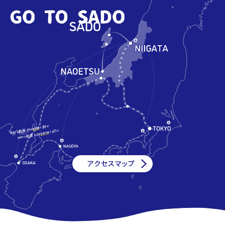
アクセスマップ