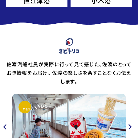
直江津港
小木港
佐渡汽船社員が実際に行って見て感じた、佐渡のとって
おき情報をお届け。
佐渡の楽しさを余すことなくお伝え
します。