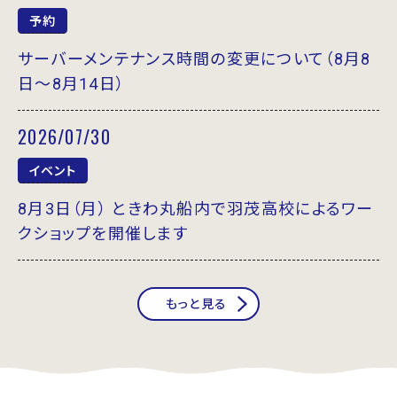
予約
サーバーメンテナンス時間の変更について（8月8
日～8月14日）
2026/07/30
イベント
8月3日（月） ときわ丸船内で羽茂高校によるワー
クショップを開催します
もっと見る