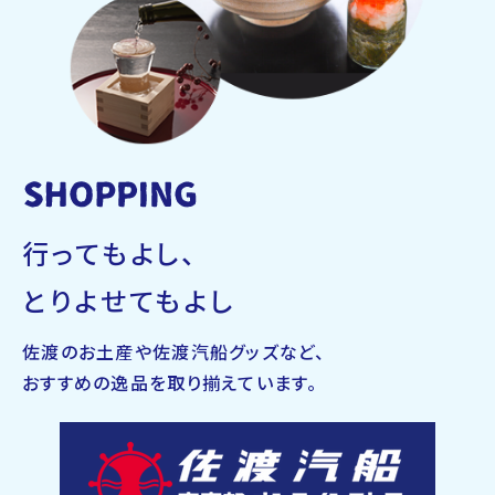
行ってもよし、
とりよせてもよし
佐渡のお土産や佐渡汽船グッズなど、
おすすめの逸品を取り揃えています。