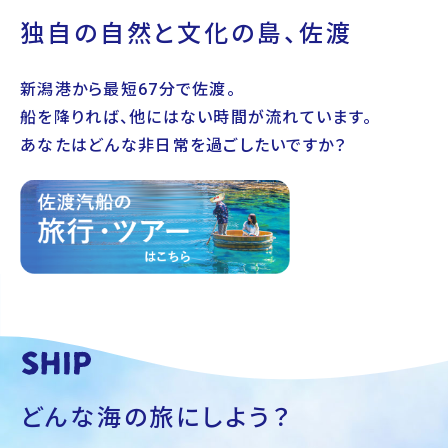
独自の自然と文化の島、佐渡
新潟港から最短67分で佐渡。
船を降りれば、他にはない時間が流れています。
あなたはどんな非日常を過ごしたいですか？
どんな海の旅にしよう？