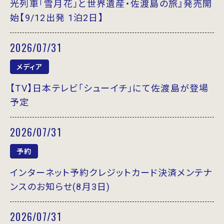
光列車「雪月花」と世界遺産・佐渡島の旅』発売開
始【9/12出発 1泊2日】
2026/07/31
メディア
【TV】日本テレビ「シューイチ」にて佐渡島が登場
予定
2026/07/31
予約
インターネット予約クレジットカード決済メンテナ
ンスのお知らせ(8月3日)
2026/07/31